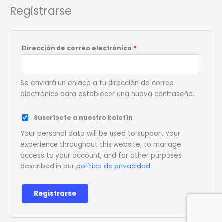
Registrarse
Dirección de correo electrónico
*
Se enviará un enlace a tu dirección de correo
electrónico para establecer una nueva contraseña.
Suscríbete a nuestro boletín
Your personal data will be used to support your
experience throughout this website, to manage
access to your account, and for other purposes
described in our
política de privacidad
.
Registrarse