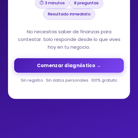
⏱ 3 minutos
8 preguntas
Resultado inmediato
No necesitas saber de finanzas para
contestar. Solo responde desde lo que vives
hoy en tu negocio.
Comenzar diagnóstico →
Sin registro · Sin datos personales · 100% gratuito